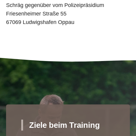
Schräg gegenüber vom Polizeipräsidium
Friesenheimer Straße 55
67069 Ludwigshafen Oppau
Ziele beim Training