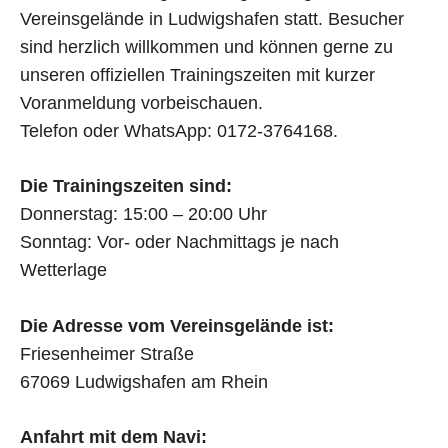
Vereinsgelände in Ludwigshafen statt. Besucher
sind herzlich willkommen und können gerne zu
unseren offiziellen Trainingszeiten mit kurzer
Voranmeldung vorbeischauen.
Telefon oder WhatsApp:
0172-3764168
.
Die Trainingszeiten sind:
Donnerstag: 15:00 – 20:00 Uhr
Sonntag: Vor- oder Nachmittags je nach
Wetterlage
Die Adresse vom Vereinsgelände ist:
Friesenheimer Straße
67069 Ludwigshafen am Rhein
Anfahrt mit dem Navi: