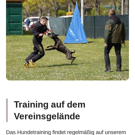
Training auf dem
Vereinsgelände
Das Hundetraining findet regelmäßig auf unserem