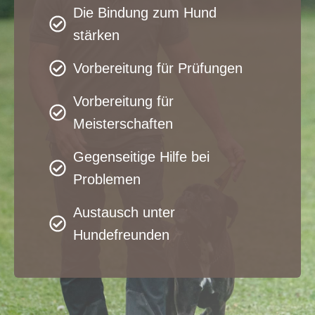
Die Bindung zum Hund
stärken
Vorbereitung für Prüfungen
Vorbereitung für
Meisterschaften
Gegenseitige Hilfe bei
Problemen
Austausch unter
Hundefreunden