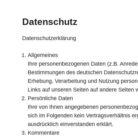
Datenschutz
Datenschutzerklärung
Allgemeines
Ihre personenbezogenen Daten (z.B. Anrede
Bestimmungen des deutschen Datenschutzrech
Erhebung, Verarbeitung und Nutzung persone
Links auf unseren Seiten auf andere Seiten w
Persönliche Daten
Ihre von Ihnen angegebenen personenbezoge
sich im Folgenden kein Vertragsverhältnis er
ausdrücklich einverstanden erklärt.
Kommentare