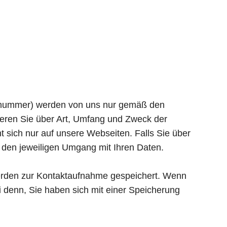
axnummer) werden von uns nur gemäß den
ieren Sie über Art, Umfang und Zweck der
sich nur auf unsere Webseiten. Falls Sie über
er den jeweiligen Umgang mit Ihren Daten.
erden zur Kontaktaufnahme gespeichert. Wenn
i denn, Sie haben sich mit einer Speicherung