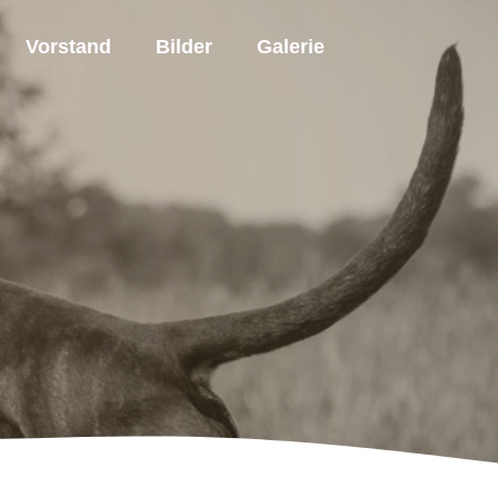
Vorstand
Bilder
Galerie